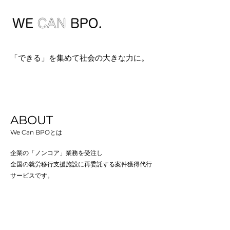
​「できる」を集めて社会の大きな力に。
ABOUT
We Can BPOとは
​企業の「ノンコア」業務を受注し​​
全国の就労移行支援施設に再委託する​案件獲得代行
サービスです。